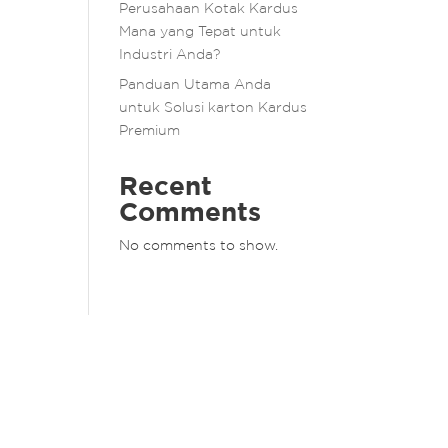
Perusahaan Kotak Kardus
Mana yang Tepat untuk
Industri Anda?
Panduan Utama Anda
untuk Solusi karton Kardus
Premium
Recent
Comments
No comments to show.