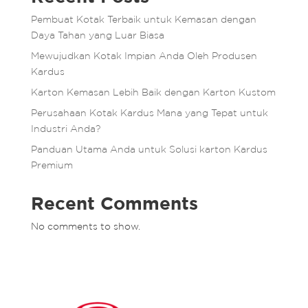
Pembuat Kotak Terbaik untuk Kemasan dengan
Daya Tahan yang Luar Biasa
Mewujudkan Kotak Impian Anda Oleh Produsen
Kardus
Karton Kemasan Lebih Baik dengan Karton Kustom
Perusahaan Kotak Kardus Mana yang Tepat untuk
Industri Anda?
Panduan Utama Anda untuk Solusi karton Kardus
Premium
Recent Comments
No comments to show.