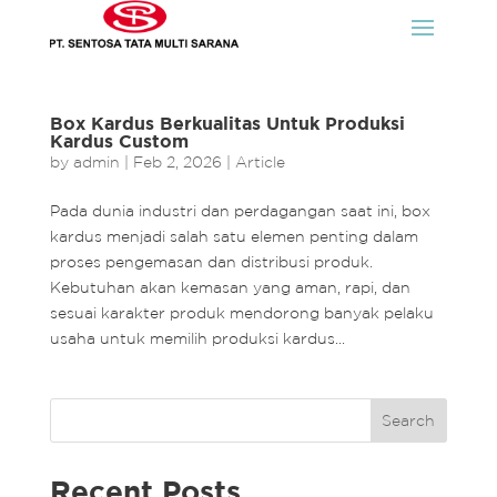
Box Kardus Berkualitas Untuk Produksi
Kardus Custom
by
admin
|
Feb 2, 2026
|
Article
Pada dunia industri dan perdagangan saat ini, box
kardus menjadi salah satu elemen penting dalam
proses pengemasan dan distribusi produk.
Kebutuhan akan kemasan yang aman, rapi, dan
sesuai karakter produk mendorong banyak pelaku
usaha untuk memilih produksi kardus...
Search
Recent Posts