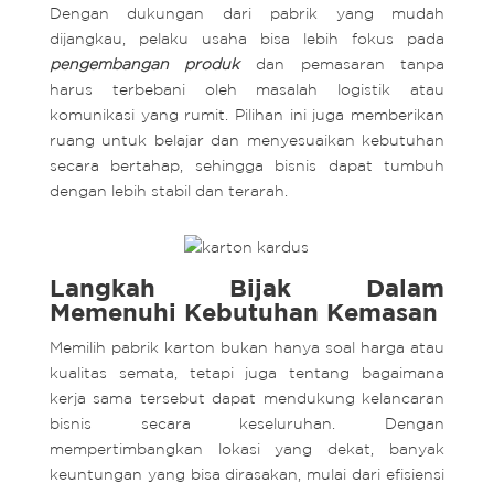
Dengan dukungan dari pabrik yang mudah
dijangkau, pelaku usaha bisa lebih fokus pada
pengembangan produk
dan pemasaran tanpa
harus terbebani oleh masalah logistik atau
komunikasi yang rumit. Pilihan ini juga memberikan
ruang untuk belajar dan menyesuaikan kebutuhan
secara bertahap, sehingga bisnis dapat tumbuh
dengan lebih stabil dan terarah.
Langkah Bijak Dalam
Memenuhi Kebutuhan Kemasan
Memilih pabrik karton bukan hanya soal harga atau
kualitas semata, tetapi juga tentang bagaimana
kerja sama tersebut dapat mendukung kelancaran
bisnis secara keseluruhan. Dengan
mempertimbangkan lokasi yang dekat, banyak
keuntungan yang bisa dirasakan, mulai dari efisiensi