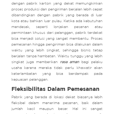
dengan pabrik karton yang dekat memungkinkan
proses produksi dan pengiriman berjalan lebih cepat
dibandingkan dengan pabrik yang berada di luar
kota atau bahkan luar pulau. Ketika ada kebutuhan
mendesak, seperti lonjakan pesanan atau
permintaan khusus dari pelanggan, pabrik terdekat
bisa menjadi solusi yang sangat membantu. Proses
pemesanan hingga pengiriman bisa dilakukan dalam
waktu yang lebih singkat, sehingga bisnis tetap
berjalan tanpa hambatan. Waktu tunggu yang lebih
singkat juga memberikan
rasa aman
bagi pelaku
usaha karena mereka tidak perlu khawatir akan
keterlambatan yang bisa berdampak pada
kepuasan pelanggan.
Fleksibilitas Dalam Pemesanan
Pabrik yang berada di lokasi dekat biasanya lebih
fleksibel dalam menerima pesanan, baik dalam
jumlah kecil maupun besar. Hal ini sangat