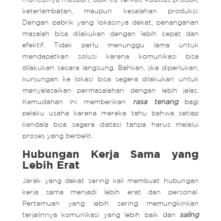
keterlambatan, maupun kesalahan produksi.
Dengan pabrik yang lokasinya dekat, penanganan
masalah bisa dilakukan dengan lebih cepat dan
efektif. Tidak perlu menunggu lama untuk
mendapatkan solusi karena komunikasi bisa
dilakukan secara langsung. Bahkan, jika diperlukan,
kunjungan ke lokasi bisa segera dilakukan untuk
menyelesaikan permasalahan dengan lebih jelas.
Kemudahan ini memberikan
rasa tenang
bagi
pelaku usaha karena mereka tahu bahwa setiap
kendala bisa segera diatasi tanpa harus melalui
proses yang berbelit.
Hubungan Kerja Sama yang
Lebih Erat
Jarak yang dekat sering kali membuat hubungan
kerja sama menjadi lebih erat dan personal.
Pertemuan yang lebih sering memungkinkan
terjalinnya komunikasi yang lebih baik dan
saling