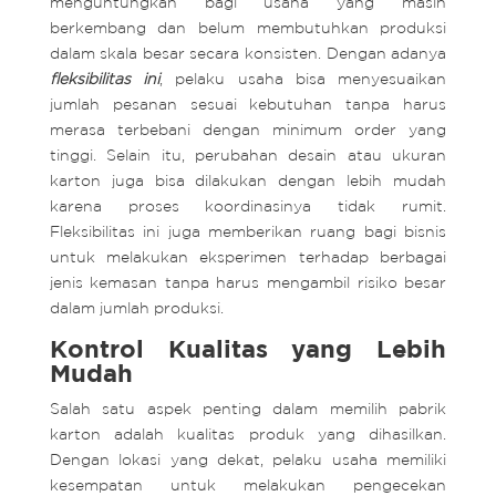
menguntungkan bagi usaha yang masih
berkembang dan belum membutuhkan produksi
dalam skala besar secara konsisten. Dengan adanya
fleksibilitas ini
, pelaku usaha bisa menyesuaikan
jumlah pesanan sesuai kebutuhan tanpa harus
merasa terbebani dengan minimum order yang
tinggi. Selain itu, perubahan desain atau ukuran
karton juga bisa dilakukan dengan lebih mudah
karena proses koordinasinya tidak rumit.
Fleksibilitas ini juga memberikan ruang bagi bisnis
untuk melakukan eksperimen terhadap berbagai
jenis kemasan tanpa harus mengambil risiko besar
dalam jumlah produksi.
Kontrol Kualitas yang Lebih
Mudah
Salah satu aspek penting dalam memilih pabrik
karton adalah kualitas produk yang dihasilkan.
Dengan lokasi yang dekat, pelaku usaha memiliki
kesempatan untuk melakukan pengecekan