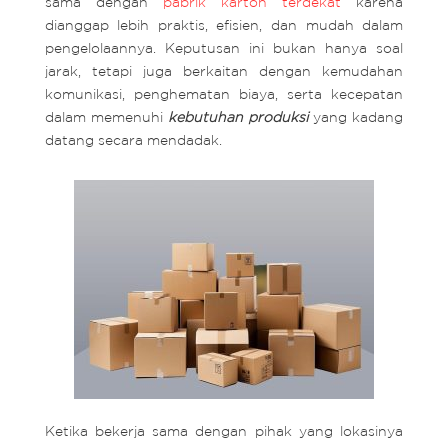
sama dengan
pabrik karton terdekat
karena
dianggap lebih praktis, efisien, dan mudah dalam
pengelolaannya. Keputusan ini bukan hanya soal
jarak, tetapi juga berkaitan dengan kemudahan
komunikasi, penghematan biaya, serta kecepatan
dalam memenuhi
kebutuhan produksi
yang kadang
datang secara mendadak.
Ketika bekerja sama dengan pihak yang lokasinya