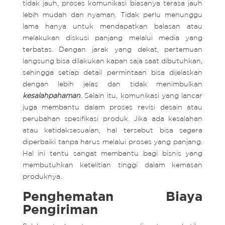
tidak jauh, proses komunikasi biasanya terasa jauh
lebih mudah dan nyaman. Tidak perlu menunggu
lama hanya untuk mendapatkan balasan atau
melakukan diskusi panjang melalui media yang
terbatas. Dengan jarak yang dekat, pertemuan
langsung bisa dilakukan kapan saja saat dibutuhkan,
sehingga setiap detail permintaan bisa dijelaskan
dengan lebih jelas dan tidak menimbulkan
kesalahpahaman
. Selain itu, komunikasi yang lancar
juga membantu dalam proses revisi desain atau
perubahan spesifikasi produk. Jika ada kesalahan
atau ketidaksesuaian, hal tersebut bisa segera
diperbaiki tanpa harus melalui proses yang panjang.
Hal ini tentu sangat membantu bagi bisnis yang
membutuhkan ketelitian tinggi dalam kemasan
produknya.
Penghematan Biaya
Pengiriman