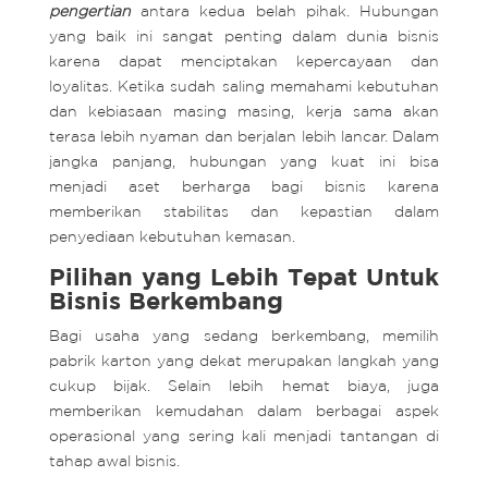
pengertian
antara kedua belah pihak. Hubungan
yang baik ini sangat penting dalam dunia bisnis
karena dapat menciptakan kepercayaan dan
loyalitas. Ketika sudah saling memahami kebutuhan
dan kebiasaan masing masing, kerja sama akan
terasa lebih nyaman dan berjalan lebih lancar. Dalam
jangka panjang, hubungan yang kuat ini bisa
menjadi aset berharga bagi bisnis karena
memberikan stabilitas dan kepastian dalam
penyediaan kebutuhan kemasan.
Pilihan yang Lebih Tepat Untuk
Bisnis Berkembang
Bagi usaha yang sedang berkembang, memilih
pabrik karton yang dekat merupakan langkah yang
cukup bijak. Selain lebih hemat biaya, juga
memberikan kemudahan dalam berbagai aspek
operasional yang sering kali menjadi tantangan di
tahap awal bisnis.