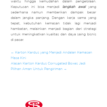
waktu hingga kemudahan dalam pengelolaan.
Keputusan ini bisa menjadi
langkah awal
yang
sederhana namun memberikan dampak besar
dalam jangka panjang. Dengan kerja sama yang
tepat, kebutuhan kemasan tidak lagi menjadi
hambatan, melainkan menjadi bagian dari strategi
untuk meningkatkan kualitas dan daya saing bisnis
di pasar.
←
Karton Kardus yang Menjadi Andalan Kemasan
Masa Kini
Alasan Karton Kardus Corrugated Boxes Jadi
Pilihan Aman Untuk Pengiriman
→