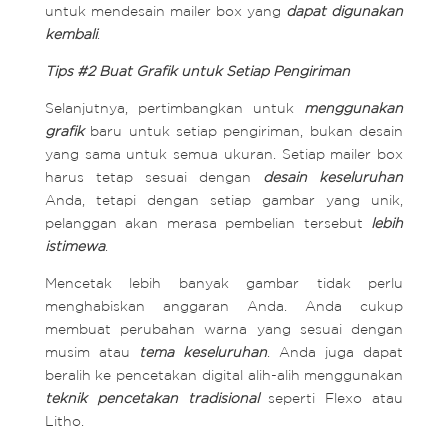
untuk mendesain mailer box yang
dapat digunakan
kembali
.
Tips #2 Buat Grafik untuk Setiap Pengiriman
Selanjutnya, pertimbangkan untuk
menggunakan
grafik
baru untuk setiap pengiriman, bukan desain
yang sama untuk semua ukuran. Setiap mailer box
harus tetap sesuai dengan
desain keseluruhan
Anda, tetapi dengan setiap gambar yang unik,
pelanggan akan merasa pembelian tersebut
lebih
istimewa
.
Mencetak lebih banyak gambar tidak perlu
menghabiskan anggaran Anda. Anda cukup
membuat perubahan warna yang sesuai dengan
musim atau
tema keseluruhan
. Anda juga dapat
beralih ke pencetakan digital alih-alih menggunakan
teknik pencetakan tradisional
seperti Flexo atau
Litho.