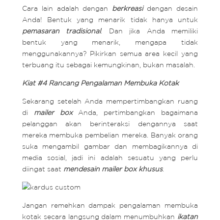
Cara lain adalah dengan
berkreasi
dengan desain
Anda! Bentuk yang menarik tidak hanya untuk
pemasaran tradisional
. Dan jika Anda memiliki
bentuk yang menarik, mengapa tidak
menggunakannya? Pikirkan semua area kecil yang
terbuang itu sebagai kemungkinan, bukan masalah.
Kiat #4 Rancang Pengalaman Membuka Kotak
Sekarang setelah Anda mempertimbangkan ruang
di
mailer box
Anda, pertimbangkan bagaimana
pelanggan akan berinteraksi dengannya saat
mereka membuka pembelian mereka. Banyak orang
suka mengambil gambar dan membagikannya di
media sosial, jadi ini adalah sesuatu yang perlu
diingat saat
mendesain mailer box khusus
.
Jangan remehkan dampak pengalaman membuka
kotak secara langsung dalam menumbuhkan
ikatan