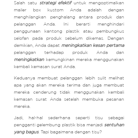
Salah satu
strategi efektif
untuk mengoptimalkan
mailer box kustom Anda adalah dengan
menghilangkan penghalang antara produk dan
pelanggan Anda. Ini berarti menghindari
penggunaan kantong plastik atau pembungkus
selofan pada produk sebelum dikemas. Dengan
demikian, Anda dapat
meningkatkan kesan pertama
pelanggan terhadap produk Anda dan
meningkatkan
kemungkinan mereka menggunakan
kembali kemasan surat Anda.
Keduanya membuat pelanggan lebih sulit melihat
apa yang akan mereka terima dan juga membuat
mereka cenderung tidak menggunakan kembali
kemasan surat Anda setelah membuka pesanan
mereka.
Jadi, hal-hal sederhana seperti tisu sebagai
pengganti gelembung plastik bisa menjadi
sentuhan
yang bagus
. Tapi bagaimana dengan tisu?