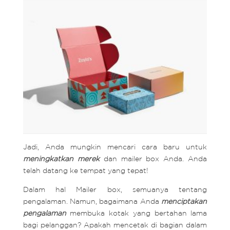
Jadi, Anda mungkin mencari cara baru untuk
meningkatkan merek
dan mailer box Anda. Anda
telah datang ke tempat yang tepat!
Dalam hal Mailer box, semuanya tentang
pengalaman. Namun, bagaimana Anda
menciptakan
pengalaman
membuka kotak yang bertahan lama
bagi pelanggan? Apakah mencetak di bagian dalam