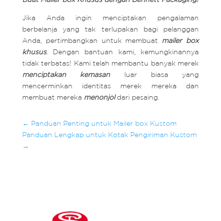
Jika Anda ingin menciptakan pengalaman
berbelanja yang tak terlupakan bagi pelanggan
Anda, pertimbangkan untuk membuat
mailer box
khusus
. Dengan bantuan kami, kemungkinannya
tidak terbatas! Kami telah membantu banyak merek
menciptakan kemasan
luar biasa yang
mencerminkan identitas merek mereka dan
membuat mereka
menonjol
dari pesaing.
←
Panduan Penting untuk Mailer box Kustom
Panduan Lengkap untuk Kotak Pengiriman Kustom
→