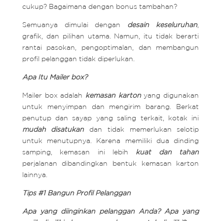
cukup? Bagaimana dengan bonus tambahan?
Semuanya dimulai dengan
desain keseluruhan
,
grafik, dan pilihan utama. Namun, itu tidak berarti
rantai pasokan, pengoptimalan, dan membangun
profil pelanggan tidak diperlukan.
Apa Itu Mailer box?
Mailer box adalah
kemasan karton
yang digunakan
untuk menyimpan dan mengirim barang. Berkat
penutup dan sayap yang saling terkait, kotak ini
mudah disatukan
dan tidak memerlukan selotip
untuk menutupnya. Karena memiliki dua dinding
samping, kemasan ini lebih
kuat dan tahan
perjalanan dibandingkan bentuk kemasan karton
lainnya.
Tips #1 Bangun Profil Pelanggan
Apa yang diinginkan pelanggan Anda? Apa yang