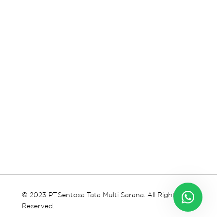
© 2023 PT.Sentosa Tata Multi Sarana. All Rights
Reserved.