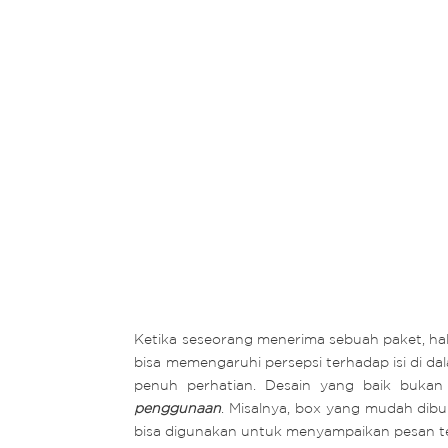
Ketika seseorang menerima sebuah paket, hal 
bisa memengaruhi persepsi terhadap isi di 
penuh perhatian. Desain yang baik bukan
penggunaan
. Misalnya, box yang mudah dib
bisa digunakan untuk menyampaikan pesan te