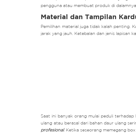
pengguna atau membuat produk di dalamnya
Material dan Tampilan Kar
Pemilihan material juga tidak kalah penting.
jarak yang jauh. Ketebalan dan jenis lapisan
Saat ini banyak orang mulai peduli terhadap
ulang atau berasal dari bahan daur ulang ser
profesional
. Ketika seseorang memegang box 