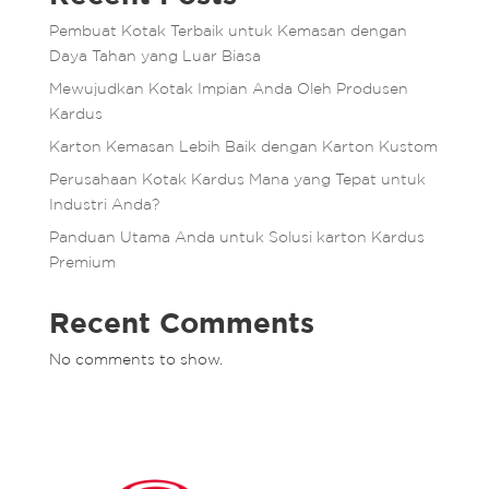
Pembuat Kotak Terbaik untuk Kemasan dengan
Daya Tahan yang Luar Biasa
Mewujudkan Kotak Impian Anda Oleh Produsen
Kardus
Karton Kemasan Lebih Baik dengan Karton Kustom
Perusahaan Kotak Kardus Mana yang Tepat untuk
Industri Anda?
Panduan Utama Anda untuk Solusi karton Kardus
Premium
Recent Comments
No comments to show.