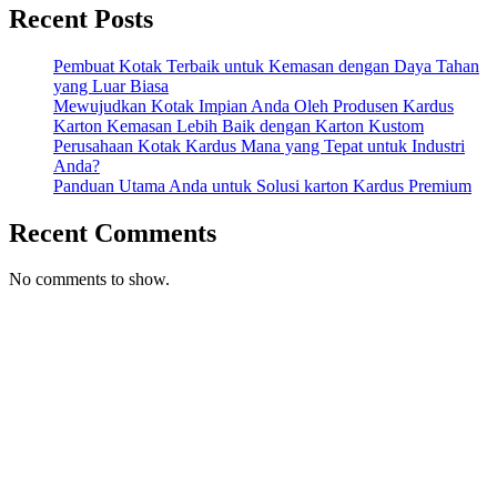
Recent Posts
Pembuat Kotak Terbaik untuk Kemasan dengan Daya Tahan
yang Luar Biasa
Mewujudkan Kotak Impian Anda Oleh Produsen Kardus
Karton Kemasan Lebih Baik dengan Karton Kustom
Perusahaan Kotak Kardus Mana yang Tepat untuk Industri
Anda?
Panduan Utama Anda untuk Solusi karton Kardus Premium
Recent Comments
No comments to show.