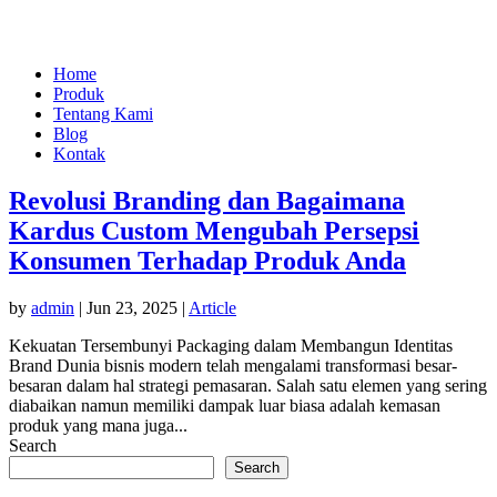
Home
Produk
Tentang Kami
Blog
Kontak
Revolusi Branding dan Bagaimana
Kardus Custom Mengubah Persepsi
Konsumen Terhadap Produk Anda
by
admin
|
Jun 23, 2025
|
Article
Kekuatan Tersembunyi Packaging dalam Membangun Identitas
Brand Dunia bisnis modern telah mengalami transformasi besar-
besaran dalam hal strategi pemasaran. Salah satu elemen yang sering
diabaikan namun memiliki dampak luar biasa adalah kemasan
produk yang mana juga...
Search
Search