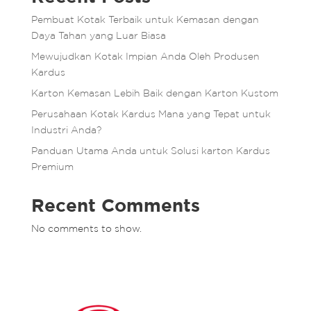
Pembuat Kotak Terbaik untuk Kemasan dengan
Daya Tahan yang Luar Biasa
Mewujudkan Kotak Impian Anda Oleh Produsen
Kardus
Karton Kemasan Lebih Baik dengan Karton Kustom
Perusahaan Kotak Kardus Mana yang Tepat untuk
Industri Anda?
Panduan Utama Anda untuk Solusi karton Kardus
Premium
Recent Comments
No comments to show.