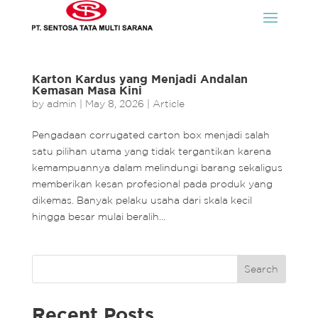
Karton Kardus yang Menjadi Andalan
Kemasan Masa Kini
by
admin
|
May 8, 2026
|
Article
Pengadaan corrugated carton box menjadi salah
satu pilihan utama yang tidak tergantikan karena
kemampuannya dalam melindungi barang sekaligus
memberikan kesan profesional pada produk yang
dikemas. Banyak pelaku usaha dari skala kecil
hingga besar mulai beralih...
Search
Recent Posts