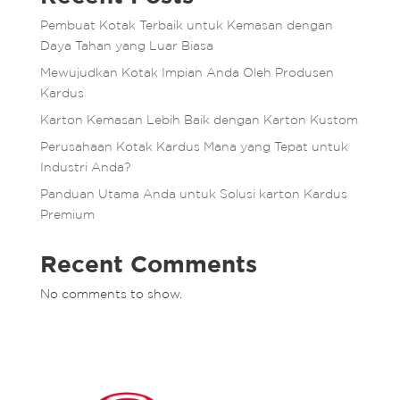
Pembuat Kotak Terbaik untuk Kemasan dengan
Daya Tahan yang Luar Biasa
Mewujudkan Kotak Impian Anda Oleh Produsen
Kardus
Karton Kemasan Lebih Baik dengan Karton Kustom
Perusahaan Kotak Kardus Mana yang Tepat untuk
Industri Anda?
Panduan Utama Anda untuk Solusi karton Kardus
Premium
Recent Comments
No comments to show.